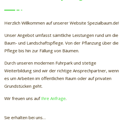
Herzlich Willkommen auf unserer Website Spezialbaum.de!
Unser Angebot umfasst sämtliche Leistungen rund um die
Baum- und Landschaftspflege. Von der Pflanzung über die
Pflege bis hin zur Fällung von Bäumen.
Durch unseren modernen Fuhrpark und stetige
Weiterbildung sind wir der richtige Ansprechpartner, wenn
es um Arbeiten im öffentlichen Raum oder auf privaten
Grundstücken geht.
Wir freuen uns auf
Ihre Anfrage
.
Sie erhalten bei uns…